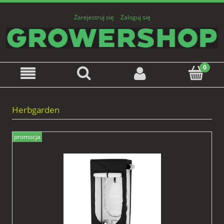
Zarejestruj się
Zaloguj się
Herbgarden
promocja