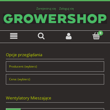
Zarejestruj się
Zaloguj się
Opcje przeglądania
Producent: (wybierz)
Cena: (wybierz)
Wentylatory Mieszające