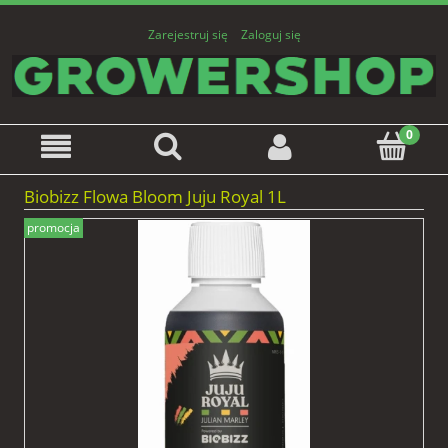
Zarejestruj się
Zaloguj się
Biobizz Flowa Bloom Juju Royal 1L
promocja